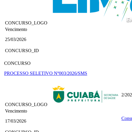
CONCURSO_LOGO
Vencimento
25/03/2026
CONCURSO_ID
CONCURSO
PROCESSO SELETIVO Nº003/2026/SMS
2/20
CONCURSO_LOGO
Vencimento
Consu
17/03/2026