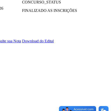
CONCURSO_STATUS
26
FINALIZADO AS INSCRIÇÕES
ulte sua Nota
Download do Edital