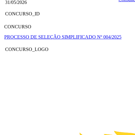
31/05/2026
CONCURSO_ID
CONCURSO
PROCESSO DE SELEÇÃO SIMPLIFICADO Nº 004/2025
CONCURSO_LOGO