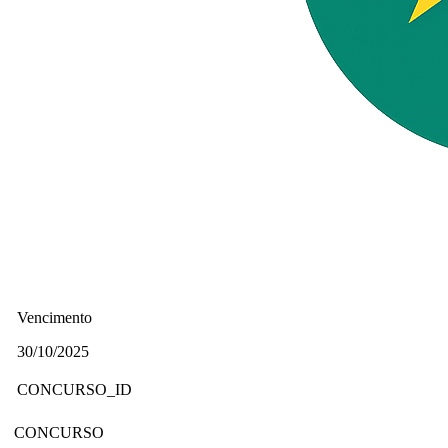
Vencimento
30/10/2025
CONCURSO_ID
CONCURSO