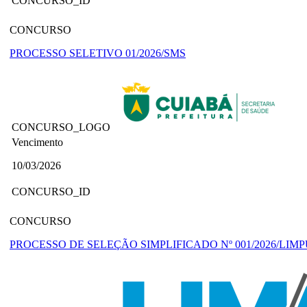
CONCURSO_ID
CONCURSO
PROCESSO SELETIVO 01/2026/SMS
CONCURSO_LOGO
Vencimento
10/03/2026
CONCURSO_ID
CONCURSO
PROCESSO DE SELEÇÃO SIMPLIFICADO Nº 001/2026/LIM