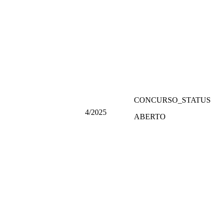
CONCURSO_STATUS
4/2025
ABERTO