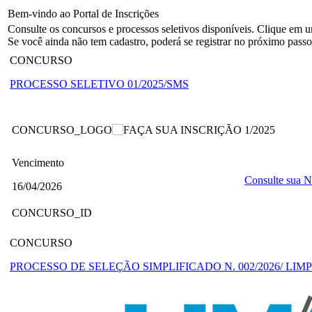
Bem-vindo ao Portal de Inscrições
Consulte os concursos e processos seletivos disponíveis. Clique em
Se você ainda não tem cadastro, poderá se registrar no próximo passo
CONCURSO
PROCESSO SELETIVO 01/2025/SMS
CONCURSO_LOGO
1/2025
Vencimento
Consulte sua N
16/04/2026
CONCURSO_ID
CONCURSO
PROCESSO DE SELEÇÃO SIMPLIFICADO N. 002/2026/ LIM