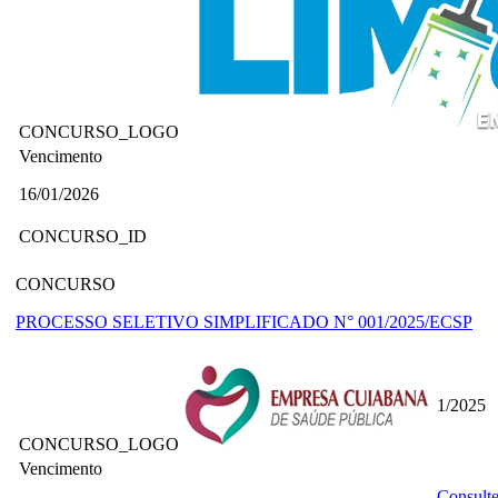
CONCURSO_LOGO
Vencimento
16/01/2026
CONCURSO_ID
CONCURSO
PROCESSO SELETIVO SIMPLIFICADO N° 001/2025/ECSP
1/2025
CONCURSO_LOGO
Vencimento
Consulte