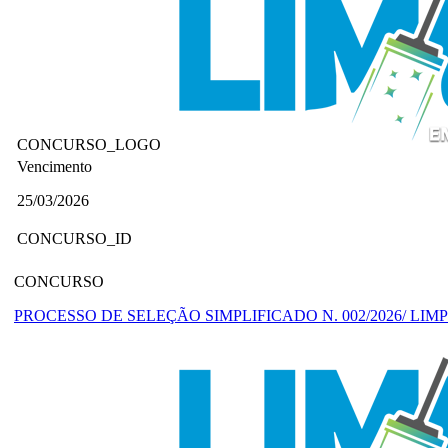
CONCURSO_LOGO
Vencimento
25/03/2026
CONCURSO_ID
CONCURSO
PROCESSO DE SELEÇÃO SIMPLIFICADO N. 002/2026/ LIM