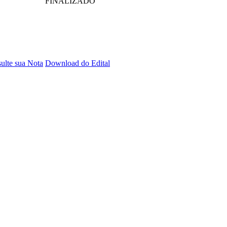
FINALIZADO
ulte sua Nota
Download do Edital