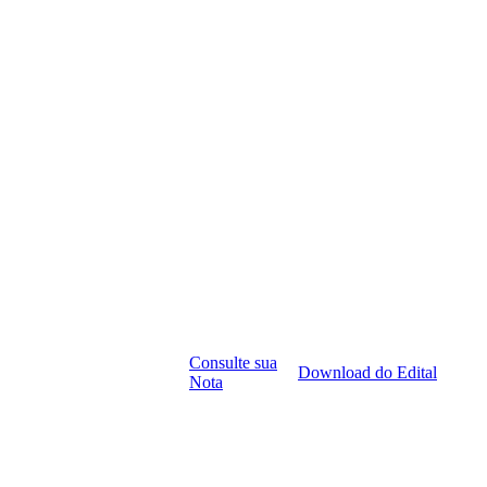
Consulte sua
Download do Edital
Nota